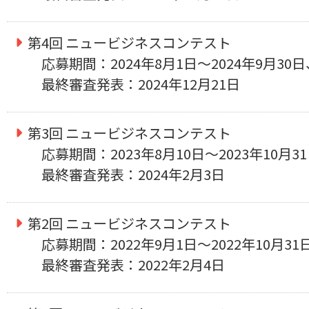
第4回 ニュービジネスコンテスト
応募期間：2024年8月1日～2024年9月30日
最終審査発表：2024年12月21日
第3回 ニュービジネスコンテスト
応募期間：2023年8月10日～2023年10月3
最終審査発表：2024年2月3日
第2回 ニュービジネスコンテスト
応募期間：2022年9月1日～2022年10月31
最終審査発表：2022年2月4日