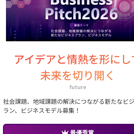
アイデアと情熱を形にし
未来を切り開く
future
社会課題、地域課題の解決につながる新たなビ
ラン、ビジネスモデル募集！
最優秀賞