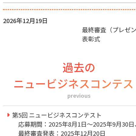
2026年12月19日
最終審査（プレゼ
表彰式
過去の
ニュービジネスコンテス
previous
第5回 ニュービジネスコンテスト
応募期間：2025年8月1日～2025年9月30日
最終審査発表：2025年12月20日