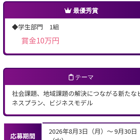
最優秀賞
◆学生部門 1組
賞金10万円
テーマ
社会課題、地域課題の解決につながる新たな
ネスプラン、ビジネスモデル
2026年8月3日（月）～ 9月30日
応募期間