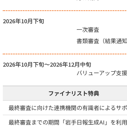
2026年10月下旬
一次審査
書類審査（結果通
2026年10月下旬～2026年12月中旬
バリューアップ支
ファイナリスト特典
最終審査に向けた連携機関の有識者によるサ
最終審査までの期間「岩手日報生成AI」を利