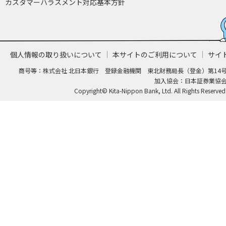
カスタマーハラスメント対応基本方針
個人情報の取り扱いについて
本サイトのご利用について
サイ
商号等：株式会社 北日本銀行 登録金融機関 東北財務局長（登金）第14
加入協会：日本証券業協
Copyright© Kita-Nippon Bank, Ltd. All Rights Reserved