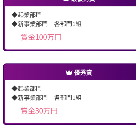
◆起業部門
◆新事業部門 各部門1組
賞金100万円
優秀賞
◆起業部門
◆新事業部門 各部門1組
賞金30万円