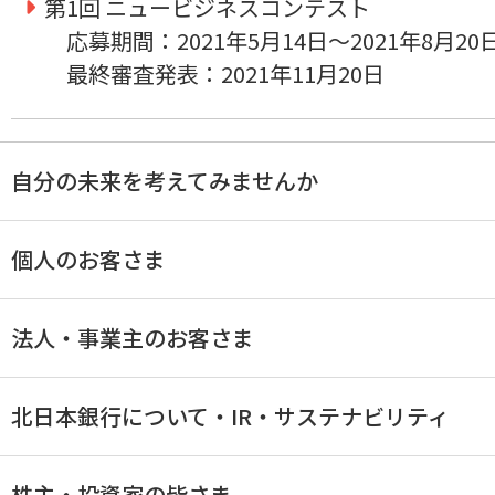
第1回 ニュービジネスコンテスト
応募期間：2021年5月14日～2021年8月20
最終審査発表：2021年11月20日
自分の未来を考えてみませんか
個人のお客さま
法人・事業主のお客さま
北日本銀行について・IR・サステナビリティ
株主・投資家の皆さま