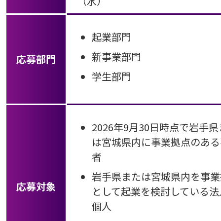
（水）
起業部門
新事業部門
応募部門
学生部門
2026年9月30日時点で岩手
は宮城県内に事業拠点のある
者
岩手県または宮城県内を事業
応募対象
として起業を検討している法
個人