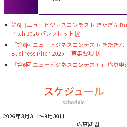
第6回 ニュービジネスコンテスト きたぎん Busi
Pitch 2026 パンフレット
『第6回 ニュービジネスコンテスト きたぎん
Business Pitch 2026』 募集要項
「第6回 ニュービジネスコンテスト」 応募申
スケジュール
schedule
2026年8月3日～9月30日
応募期間