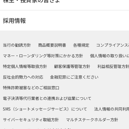
採用情報
当行の勧誘方針
商品概要説明書
各種規定
コンプライアンス
マネー・ローンダリング等対策にかかる方針
個人情報の取り扱い
特定個人情報等取扱方針
顧客保護等管理方針
利益相反管理方
反社会的勢力への対応
金融犯罪にご注意ください
特殊詐欺被害などのご相談窓口
電子決済等代行業者との連携および協業について
SMS（ショートメッセージサービス）について
法人情報の共同利
サイバーセキュリティ取組方針
マルチステークホルダー方針