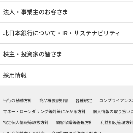
法人・事業主のお客さま
北日本銀行について・IR・サステナビリティ
株主・投資家の皆さま
採用情報
当行の勧誘方針
商品概要説明書
各種規定
コンプライアンス
マネー・ローンダリング等対策にかかる方針
個人情報の取り扱い
特定個人情報等取扱方針
顧客保護等管理方針
利益相反管理方