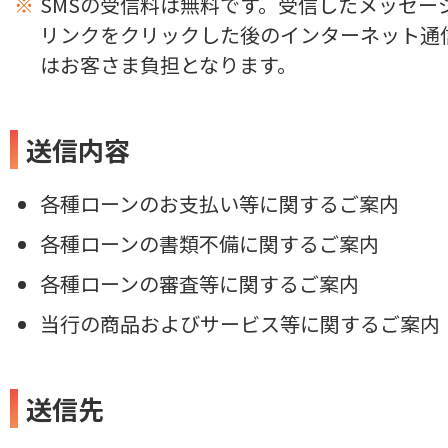
SMSの受信料は無料です。受信したメッセー
リンクをクリックした後のインターネット通
はお客さま負担となります。
送信内容
各種ローンのお支払い等に関するご案内
各種ローンの書類不備に関するご案内
各種ローンの審査等に関するご案内
当行の商品およびサービス等に関するご案内
送信先