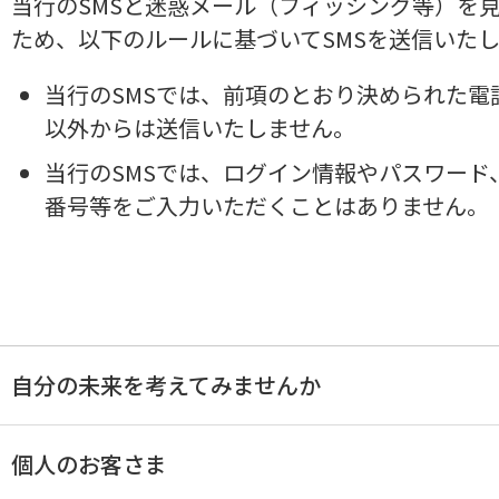
当行のSMSと迷惑メール（フィッシング等）を
ため、以下のルールに基づいてSMSを送信いた
当行のSMSでは、前項のとおり決められた電
以外からは送信いたしません。
当行のSMSでは、ログイン情報やパスワード
番号等をご入力いただくことはありません。
自分の未来を考えてみませんか
個人のお客さま