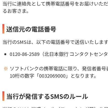
当行に連絡先として携帯電話番号をお届けいた
るお客さま。
送信元の電話番号
当行のSMSは、以下の電話番号で送信いたしま
0120-86-2589（北日本銀行 コンタクトセン
ソフトバンクの携帯電話に限り、発信者番号
10桁の数字「0032069000」となります。
当行が発信するSMSのルール