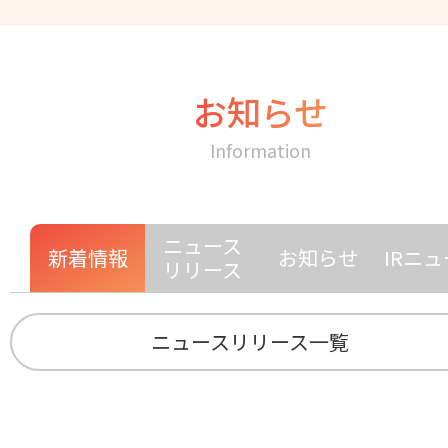
お知らせ
Information
ニュース
新着情報
お知らせ
IRニ
リリース
ニュースリリース一覧