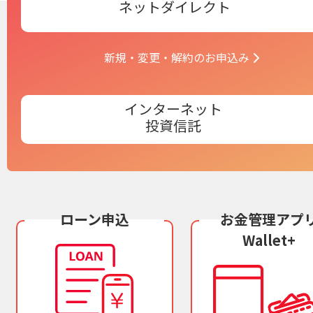
ネットダイレクト
新規・変更・解約のお申込み
インターネット
投資信託
ローン申込
お金管理アプ
Wallet+