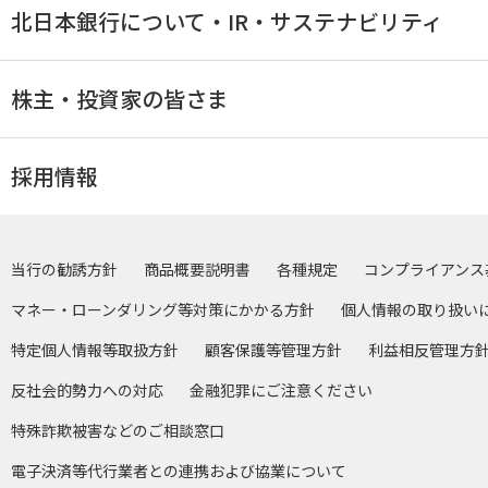
北日本銀行について・IR・サステナビリティ
株主・投資家の皆さま
採用情報
当行の勧誘方針
商品概要説明書
各種規定
コンプライアンス
マネー・ローンダリング等対策にかかる方針
個人情報の取り扱い
特定個人情報等取扱方針
顧客保護等管理方針
利益相反管理方
反社会的勢力への対応
金融犯罪にご注意ください
特殊詐欺被害などのご相談窓口
電子決済等代行業者との連携および協業について