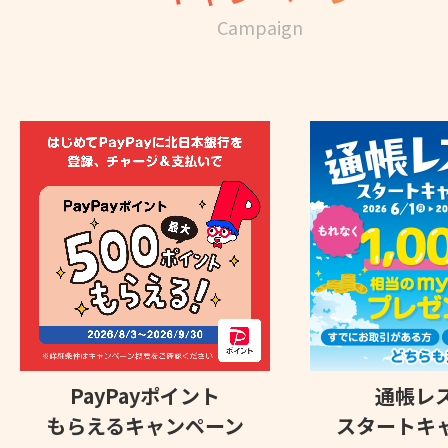
Campaign
PayPayポイント
通帳レ
もらえるキャンペーン
スタートキ