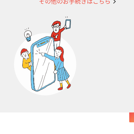
その他のお手続きはこちら