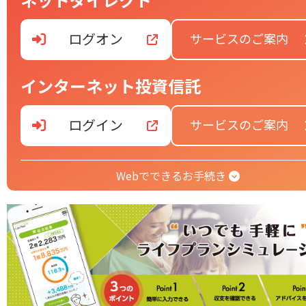
ログオン
サービスのご案内
インターネット投資信託
ログイン
サービスのご案内
Webでできるお手続き