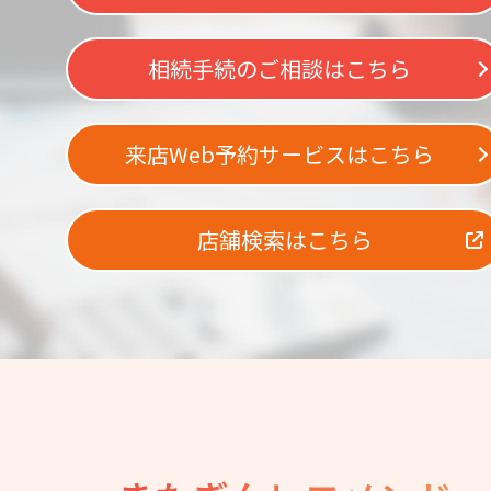
相続手続のご相談はこちら
来店Web予約サービスはこちら
店舗検索はこちら