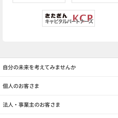
自分の未来を考えてみませんか
個人のお客さま
法人・事業主のお客さま