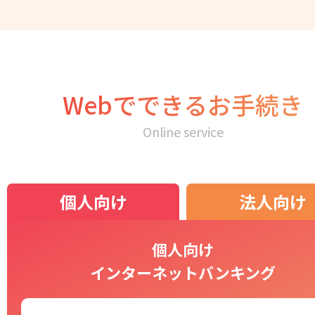
Webでできるお手続き
Online service
個人向け
法人向け
個人向け
インターネットバンキング