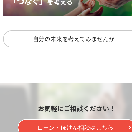
「つなぐ」
を考える
自分の未来を考えてみませんか
お気軽にご相談ください！
ローン・ほけん相談はこちら