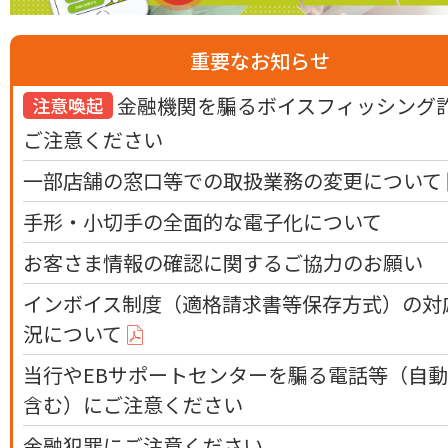
重要なお知らせ
金融機関を騙るボイスフィッシング
注意喚起
ご注意ください
一部店舗の窓口等での取扱業務の変更について
手形・小切手の全面的な電子化について
お客さま情報の確認に関するご協力のお願い
インボイス制度（適格請求書等保存方式）の対
況について
当行やEBサポートセンターを騙る電話等（自
含む）にご注意ください
金融犯罪にご注意ください