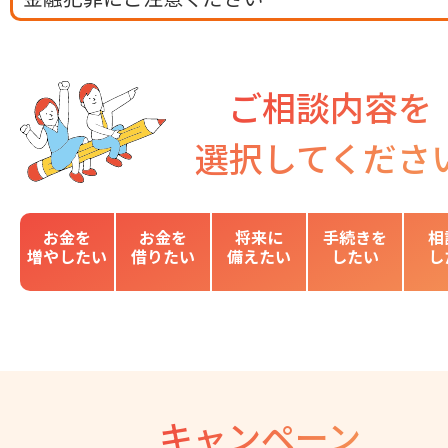
ご相談内容を
選択してくださ
お金を
お金を
将来に
手続きを
相
増やしたい
借りたい
備えたい
したい
し
キャンペーン