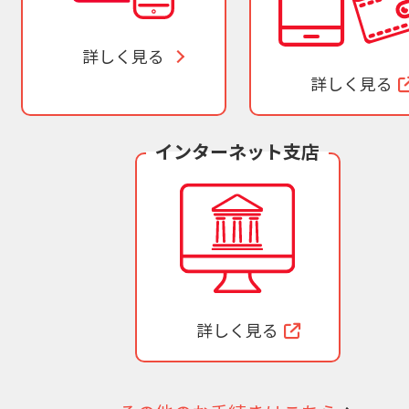
詳しく見る
詳しく見る
インターネット支店
詳しく見る