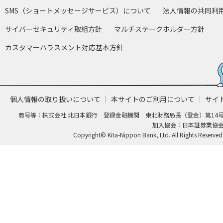
SMS（ショートメッセージサービス）について
法人情報の共同利
サイバーセキュリティ取組方針
マルチステークホルダー方針
カスタマーハラスメント対応基本方針
個人情報の取り扱いについて
本サイトのご利用について
サイ
商号等：株式会社 北日本銀行 登録金融機関 東北財務局長（登金）第14
加入協会：日本証券業協
Copyright© Kita-Nippon Bank, Ltd. All Rights Reserved