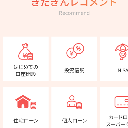
きたぎんレコメンド
Recommend
はじめての
投資信託
NIS
口座開設
カードロ
住宅ローン
個人ローン
スーパー