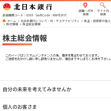
店舗・ATM
サイト内
検索
検索
金融機関コード：0509 SwiftCode：KNPBJPJT
ホーム
北日本銀行について・IR・サステナビリティ
株主・投資家の皆さ
株式情報
株主総会情報
株主総会情報
自分の未来を考えてみませんか
個人のお客さま