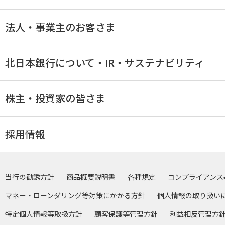
法人・事業主のお客さま
北日本銀行について・IR・サステナビリティ
株主・投資家の皆さま
採用情報
当行の勧誘方針
商品概要説明書
各種規定
コンプライアンス
マネー・ローンダリング等対策にかかる方針
個人情報の取り扱い
特定個人情報等取扱方針
顧客保護等管理方針
利益相反管理方