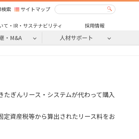
M検索
サイトマップ
いて・IR・サステナビリティ
採用情報
継・M&A
人材サポート
きたぎんリース・システムが代わって購入
固定資産税等から算出されたリース料をお