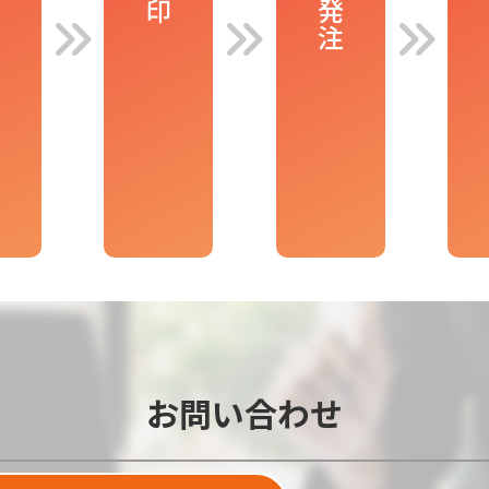
お問い合わせ