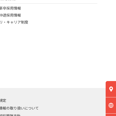
新卒採用情報
中途採用情報
リ・キャリア制度
規定
情報の取り扱いについて
相反管理方針