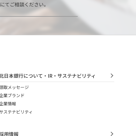
口にてご相談ください。
北日本銀行について・IR・サステナビリティ
頭取メッセージ
企業ブランド
企業情報
サステナビリティ
採用情報