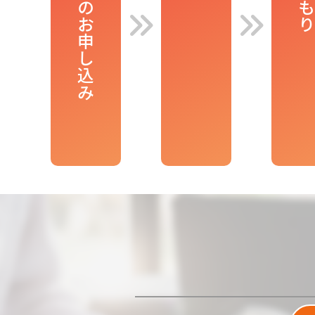
リースのお申し込み