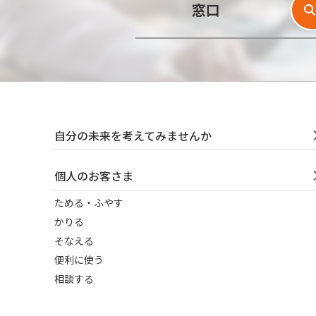
窓口
自分の未来を考えてみませんか
個人のお客さま
ためる・ふやす
かりる
そなえる
便利に使う
相談する