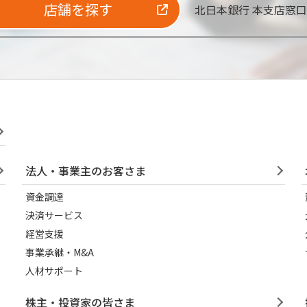
店舗を探す
北日本銀行 本支店窓
法人・事業主のお客さま
資金調達
決済サービス
経営支援
事業承継・M&A
人材サポート
株主・投資家の皆さま