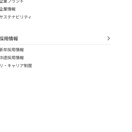
企業ブランド
企業情報
サステナビリティ
採用情報
新卒採用情報
中途採用情報
リ・キャリア制度