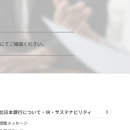
口にてご相談ください。
北日本銀行について・IR・サステナビリティ
頭取メッセージ