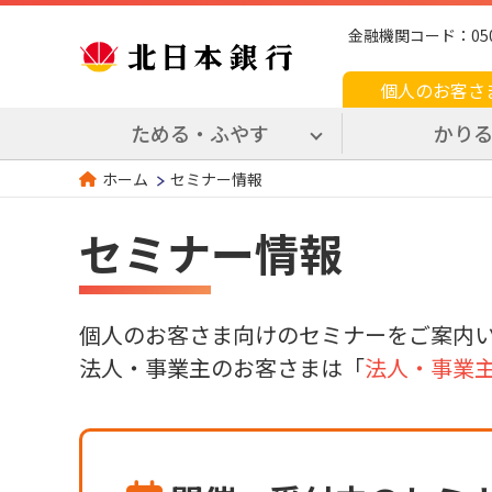
金融機関コード：0509 
個人のお客さ
ためる・ふやす
かり
セミナー情報
ホーム
セミナー情報
個人のお客さま向けのセミナーをご案内
法人・事業主のお客さまは「
法人・事業主