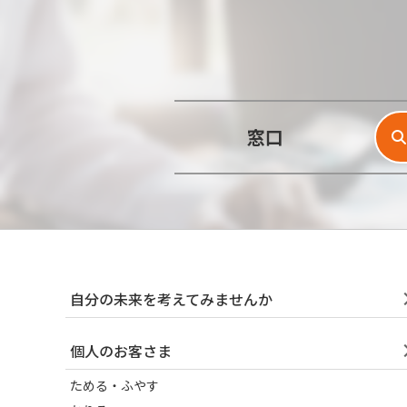
窓口
自分の未来を考えてみませんか
個人のお客さま
ためる・ふやす