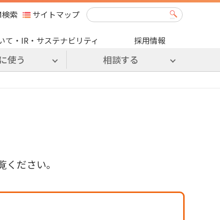
M検索
サイトマップ
いて・IR・サステナビリティ
採用情報
に使う
相談する
覧ください。