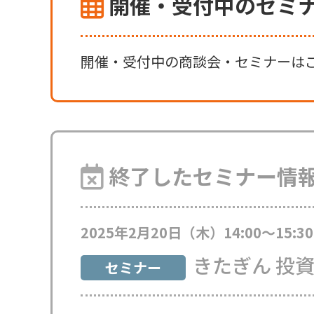
開催・受付中のセミ
開催・受付中の商談会・セミナーは
終了したセミナー情
2025年2月20日
（木）14:00～15:3
きたぎん 投
セミナー