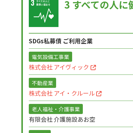
3 すべての人
SDGs私募債 ご利用企業
電気設備工事業
株式会社 アイヴィック
不動産業
株式会社 アイ・クルール
老人福祉・介護事業
有限会社 介護施設あお空