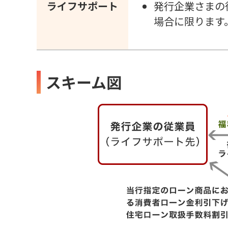
ライフサポート
発行企業さまの
場合に限ります
スキーム図