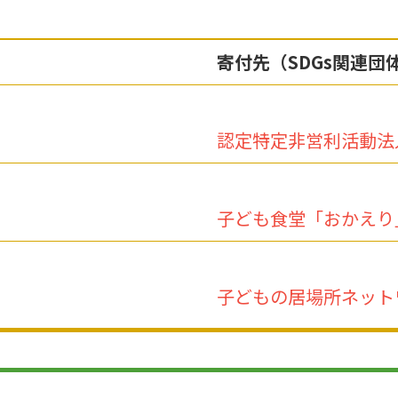
寄付先（SDGs関連団
認定特定非営利活動法
子ども食堂「おかえり
子どもの居場所ネット