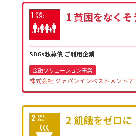
1 貧困をなくそ
SDGs私募債 ご利用企業
金融ソリューション事業
株式会社 ジャパンインベストメントア
2 飢餓をゼロに