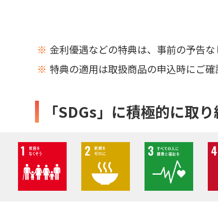
金利優遇などの特典は、事前の予告な
特典の適用は取扱商品の申込時にご確
「SDGs」に積極的に取