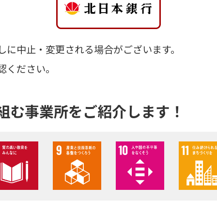
しに中止・変更される場合がございます。
認ください。
り組む事業所をご紹介します！