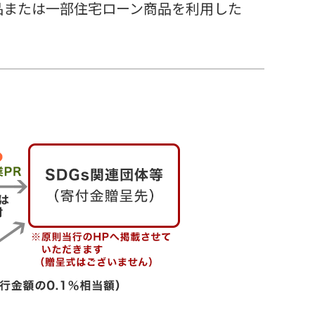
品または一部住宅ローン商品を利用した