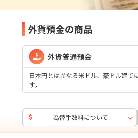
外貨預金の商品
外貨普通預金
日本円とは異なる米ドル、豪ドル建て
す。
為替手数料について