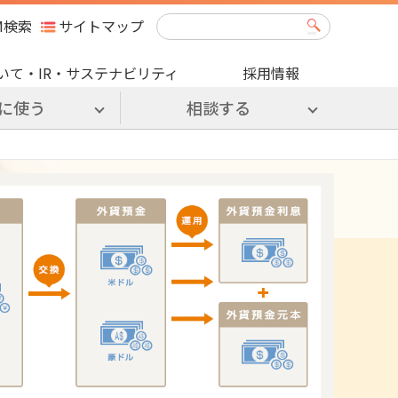
M検索
サイトマップ
いて・IR・サステナビリティ
採用情報
に使う
相談する