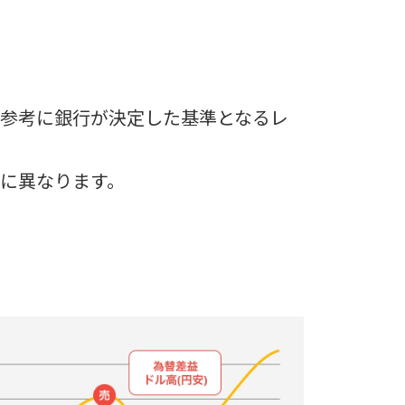
参考に銀行が決定した基準となるレ
に異なります。