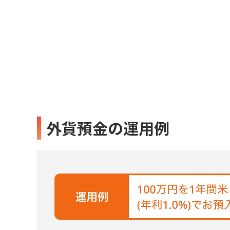
外貨預金の運用例