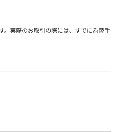
す。実際のお取引の際には、すでに為替手