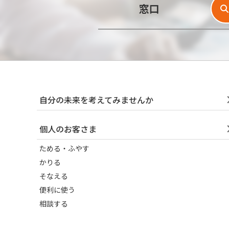
窓口
自分の未来を考えてみませんか
個人のお客さま
ためる・ふやす
かりる
そなえる
便利に使う
相談する