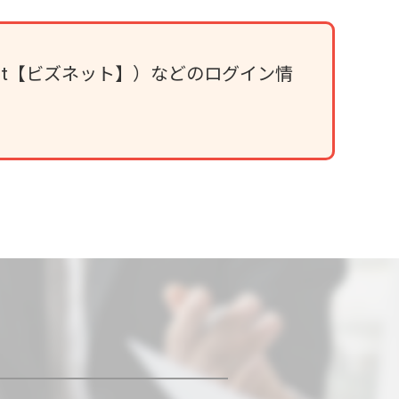
et【ビズネット】）などのログイン情