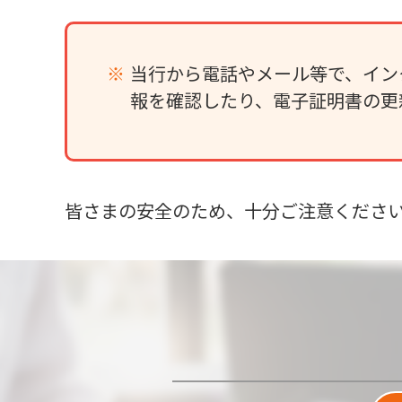
当行から電話やメール等で、イン
報を確認したり、電子証明書の更
皆さまの安全のため、十分ご注意くださ