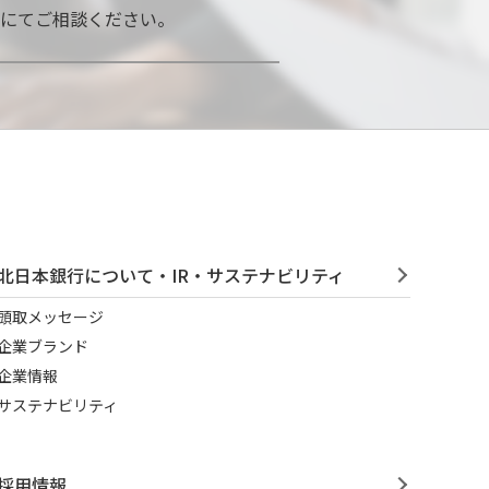
口にてご相談ください。
北日本銀行について・IR・サステナビリティ
頭取メッセージ
企業ブランド
企業情報
サステナビリティ
採用情報