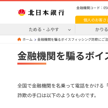
金融機関コード：0509 
個人のお客さ
ためる・ふやす
かり
金融機関を騙るボイスフィッシング詐欺にご
ホーム
金融機関を騙るボイ
全国で金融機関を名乗って電話をかける
詐欺の手口は以下のようなものです。