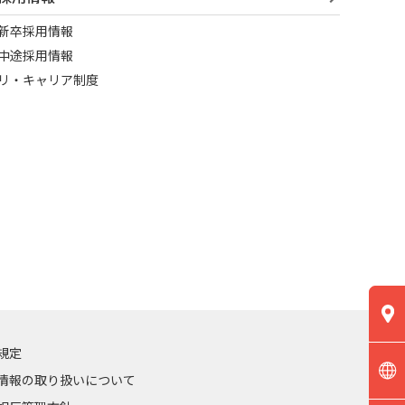
新卒採用情報
中途採用情報
リ・キャリア制度
規定
情報の取り扱いについて