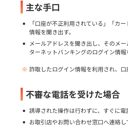
主な手口
「口座が不正利用されている」「カー
情報を聞き出す。
メールアドレスを聞き出し、そのメー
ターネットバンキングのログイン情報
詐取したログイン情報を利用され、口
不審な電話を受けた場合
誘導された操作は行わずに、すぐに電
お取引店やお問い合わせ窓口へ連絡し