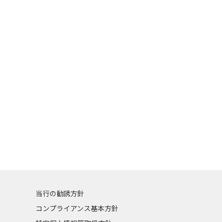
当行の勧誘方針
コンプライアンス基本方針