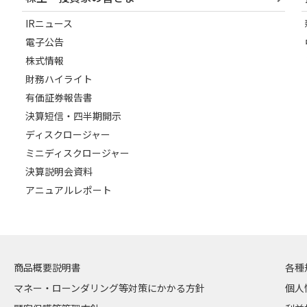
IRニュース
電子公告
株式情報
財務ハイライト
有価証券報告書
決算短信・四半期開示
ディスクロージャー
ミニディスクロージャー
決算説明会資料
アニュアルレポート
商品概要説明書
各種
マネー・ローンダリング等対策にかかる方針
個人