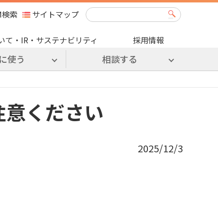
M検索
サイトマップ
いて・IR・サステナビリティ
採用情報
に使う
相談する
注意ください
2025/12/3