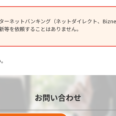
ターネットバンキング（ネットダイレクト、Bizn
新等を依頼することはありません。
い。
お問い合わせ