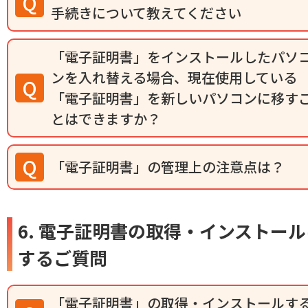
手続きについて教えてください
「電子証明書」をインストールしたパソ
ンを入れ替える場合、現在使用している
「電子証明書」を新しいパソコンに移す
とはできますか？
「電子証明書」の管理上の注意点は？
6. 電子証明書の取得・インストー
するご質問
「電子証明書」の取得・インストールす