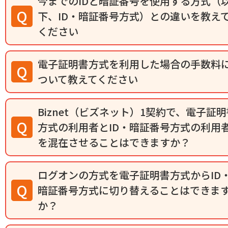
今までのIDと暗証番号を使用する方式（
下、ID・暗証番号方式）との違いを教え
ください
電子証明書方式を利用した場合の手数料
ついて教えてください
Biznet（ビズネット）1契約で、電子証明
方式の利用者とID・暗証番号方式の利用
を混在させることはできますか？
ログオンの方式を電子証明書方式からID
暗証番号方式に切り替えることはできま
か？