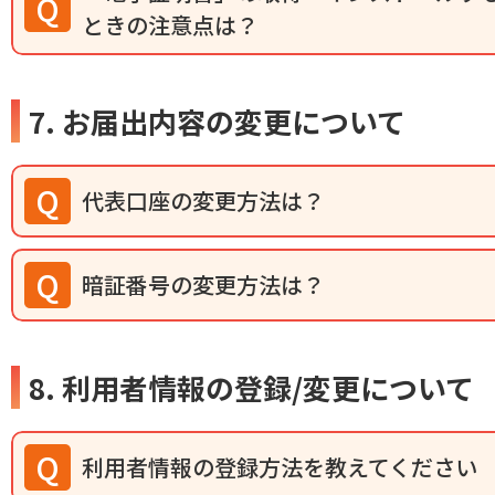
ときの注意点は？
7. お届出内容の変更について
代表口座の変更方法は？
暗証番号の変更方法は？
8. 利用者情報の登録/変更について
利用者情報の登録方法を教えてください