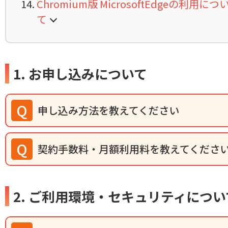
Chromium版 MicrosoftEdgeの利用につ
て
1. お申し込みについて
申し込み方法を教えてください
契約手数料・月額利用料を教えてくださ
2. ご利用環境・セキュリティについ