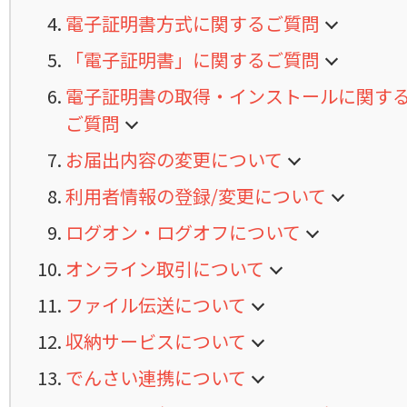
電子証明書方式に関するご質問
「電子証明書」に関するご質問
電子証明書の取得・インストールに関す
ご質問
お届出内容の変更について
利用者情報の登録/変更について
ログオン・ログオフについて
オンライン取引について
ファイル伝送について
収納サービスについて
でんさい連携について