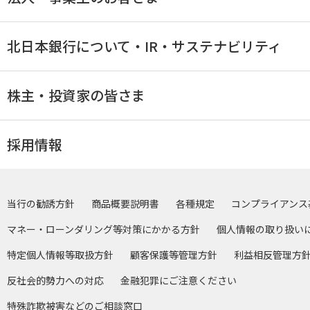
北日本銀行について・IR・サステナビリティ
株主・投資家の皆さま
採用情報
当行の勧誘方針
商品概要説明書
各種規定
コンプライアンス
マネー・ローンダリング等対策にかかる方針
個人情報の取り扱い
特定個人情報等取扱方針
顧客保護等管理方針
利益相反管理方
反社会的勢力への対応
金融犯罪にご注意ください
特殊詐欺被害などのご相談窓口