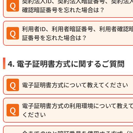
契約法人ID、契約法人暗証番号、契約法
確認暗証番号を忘れた場合は？
利用者ID、利用者暗証番号、利用者確認
証番号を忘れた場合は？
4. 電子証明書方式に関するご質問
電子証明書方式について教えてください
電子証明書方式の利用環境について教え
ください