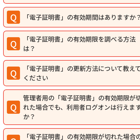
「電子証明書」の有効期間はありますか
「電子証明書」の有効期限を調べる方法
は？
「電子証明書」の更新方法について教え
ください
管理者用の「電子証明書」の有効期限が
れた場合でも、利用者ログオンは行えま
か？
「電子証明書」の有効期限が切れた場合