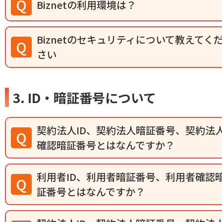
Biznetの利用環境は？
Biznetのセキュリティについて教えてく
さい
3. ID・暗証番号について
契約法人ID、契約法人暗証番号、契約法
確認暗証番号とはなんですか？
利用者ID、利用者暗証番号、利用者確認
証番号とはなんですか？