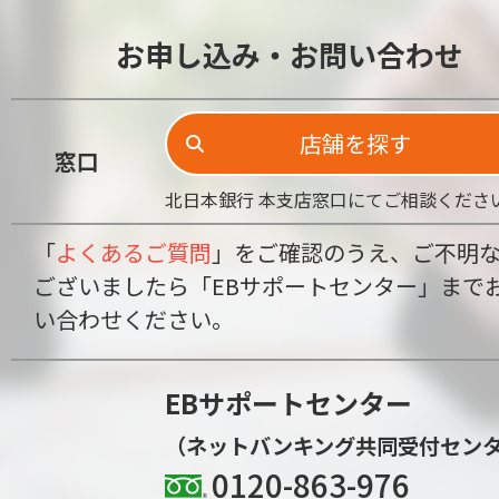
お申し込み・お問い合わせ
店舗を探す
窓口
北日本銀行 本支店窓口にてご相談くださ
「
よくあるご質問
」をご確認のうえ、ご不明
ございましたら「EBサポートセンター」まで
い合わせください。
EBサポートセンター
（ネットバンキング共同受付セン
0120-863-976