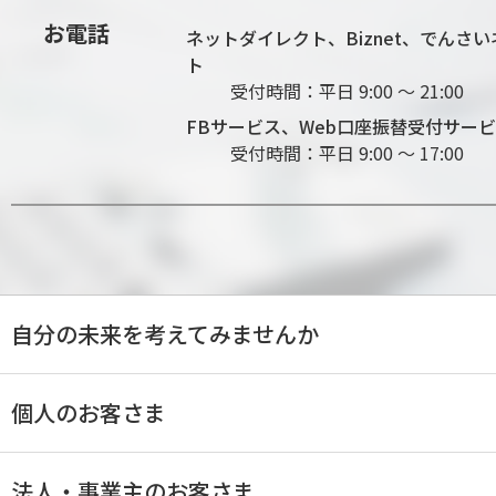
お電話
ネットダイレクト、Biznet、でんさい
ト
受付時間：平日 9:00 ～ 21:00
FBサービス、Web口座振替受付サー
受付時間：平日 9:00 ～ 17:00
自分の未来を考えてみませんか
個人のお客さま
法人・事業主のお客さま