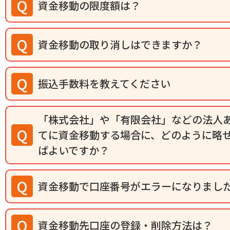
資金移動の限度額は？
資金移動の取り消しはできますか？
振込手数料を教えてください
「株式会社」や「有限会社」などの法人
てに資金移動する場合に、どのように略
ばよいですか？
資金移動で口座番号がエラーになりまし
資金移動先口座の登録・削除方法は？