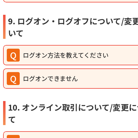
9. ログオン・ログオフについて/変
いて
ログオン方法を教えてください
ログオンできません
10. オンライン取引について/変更
て