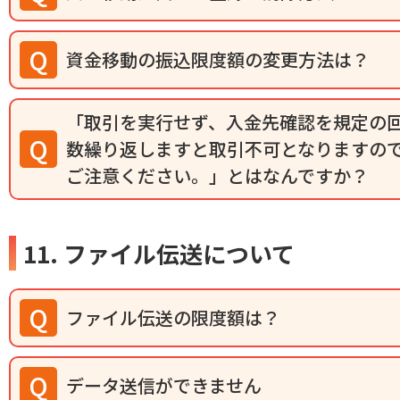
資金移動の振込限度額の変更方法は？
「取引を実行せず、入金先確認を規定の
数繰り返しますと取引不可となりますの
ご注意ください。」とはなんですか？
11. ファイル伝送について
ファイル伝送の限度額は？
データ送信ができません