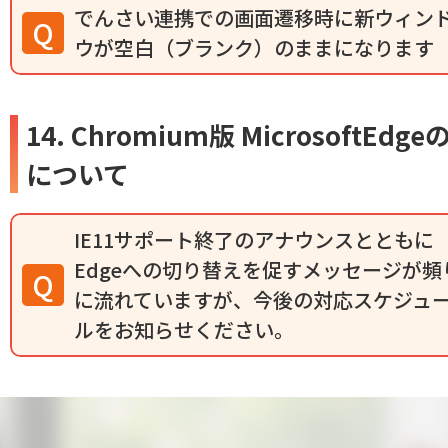
でんさい連携での画面遷移時に新ウィン
ウが空白（ブランク）のままになります
14. Chromium版 MicrosoftEdg
について
IE11サポート終了のアナウンスとともに
Edgeへの切り替えを促すメッセージが頻
に流れていますが、今後の対応スケジュ
ルをお知らせください。