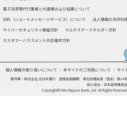
電子決済等代行業者との連携および協業について
SMS（ショートメッセージサービス）について
法人情報の共同利
サイバーセキュリティ取組方針
マルチステークホルダー方針
カスタマーハラスメント対応基本方針
個人情報の取り扱いについて
本サイトのご利用について
サイ
商号等：株式会社 北日本銀行 登録金融機関 東北財務局長（登金）第14
加入協会：日本証券業協
Copyright© Kita-Nippon Bank, Ltd. All Rights Reserved