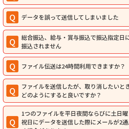
データを誤って送信してしまいました
総合振込、給与・賞与振込で振込指定日
振込されません
ファイル伝送は24時間利用できますか？
ファイルを送信したが、取り消したいと
どのようにすると良いですか？
1つのファイルを平日夜間ならびに土日曜
祝日にデータを送信した際にメールが2通