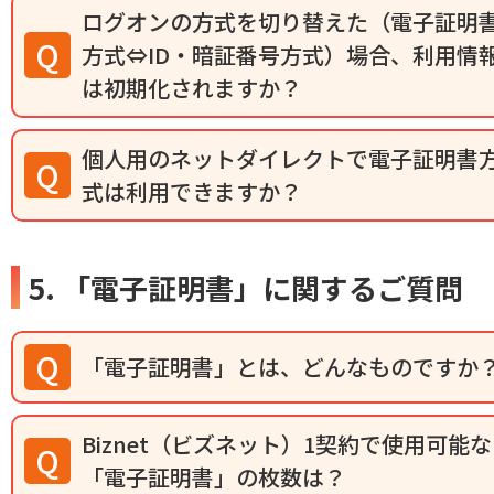
ログオンの方式を切り替えた（電子証明
方式⇔ID・暗証番号方式）場合、利用情
は初期化されますか？
個人用のネットダイレクトで電子証明書
式は利用できますか？
5. 「電子証明書」に関するご質問
「電子証明書」とは、どんなものですか
Biznet（ビズネット）1契約で使用可能な
「電子証明書」の枚数は？