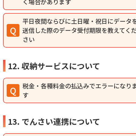
く場合があります
平日夜間ならびに土日曜・祝日にデータ
送信した際のデータ受付期限を教えてく
さい
12. 収納サービスについて
税金・各種料金の払込みでエラーになり
す
13. でんさい連携について