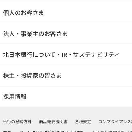
個人のお客さま
法人・事業主のお客さま
北日本銀行について・IR・サステナビリティ
株主・投資家の皆さま
採用情報
当行の勧誘方針
商品概要説明書
各種規定
コンプライアンス