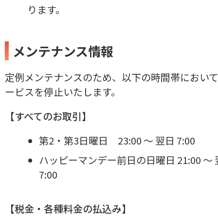
ります。
メンテナンス情報
定例メンテナンスのため、以下の時間帯におい
ービスを停止いたします。
【すべてのお取引】
第2・第3日曜日 23:00 ～ 翌日 7:00
ハッピーマンデー前日の日曜日 21:00 ～
7:00
【税金・各種料金の払込み】