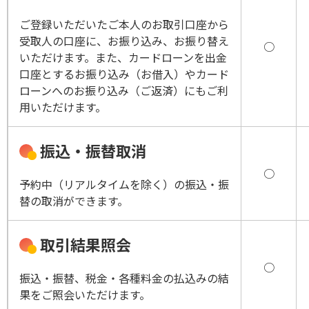
ご登録いただいたご本人のお取引口座から
受取人の口座に、お振り込み、お振り替え
○
いただけます。また、カードローンを出金
口座とするお振り込み（お借入）やカード
ローンへのお振り込み（ご返済）にもご利
用いただけます。
振込・振替取消
○
予約中（リアルタイムを除く）の振込・振
替の取消ができます。
取引結果照会
○
振込・振替、税金・各種料金の払込みの結
果をご照会いただけます。