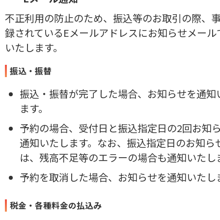
不正利用の防止のため、振込等のお取引の際、
録されているEメールアドレスにお知らせメール
いたします。
振込・振替
振込・振替が完了した場合、お知らせを通知
ます。
予約の場合、受付日と振込指定日の2回お知
通知いたします。なお、振込指定日のお知ら
は、残高不足等のエラーの場合も通知いたし
予約を取消した場合、お知らせを通知いたし
税金・各種料金の払込み