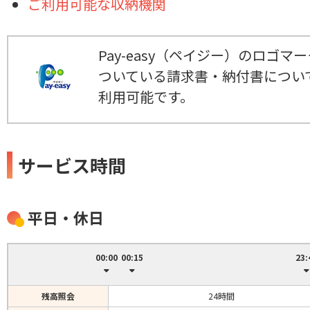
ご利用可能な収納機関
Pay-easy（ペイジー）のロゴマ
ついている請求書・納付書につい
利用可能です。
サービス時間
平日・休日
00:00
00:15
23:
残高照会
24時間