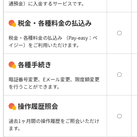
通預金）に入金するサービスです。
税金・各種料金の払込み
○
税金・各種料金の払込み （Pay-easy：ペ
イジー）をご利用いただけます。
各種手続き
○
暗証番号変更、Eメール変更、限度額変更
を行うことができます。
操作履歴照会
○
過去1ヶ月間の操作履歴をご照会いただけ
ます。