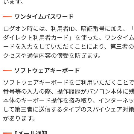
います。
ワンタイムパスワード
ログオン時には、利用者ID、暗証番号に加え、
ダイレクト利用者カード」を使った、ワンタイ
ードを入力をしていただくことにより、第三者
クセスや通信内容の傍受を防ぎます。
ソフトウェアキーボード
ソフトウェアキーボードをご利用いただくこと
番号等の入力の際、操作履歴がパソコン本体に
本体のキーボード操作を盗み取り、インターネ
して第三者に送信するタイプのスパイウェア対
があります。
Eメール通知