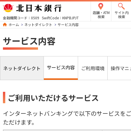
店舗・ATM
サイト内
検索
検索
金融機関コード：0509 SwiftCode：KNPBJPJT
ホーム
ネットダイレクト
サービス内容
サービス内容
サービス内容
ネットダイレクト
ご利用環境
操作マニ
ご利用いただけるサービス
インターネットバンキングで以下のサービスを
ただけます。