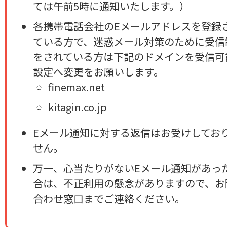
ては午前5時に通知いたします。）
各携帯電話会社のEメールアドレスを登録
ている方で、迷惑メール対策のために受信
をされている方は下記のドメインを受信可
設定へ変更をお願いします。
finemax.net
kitagin.co.jp
Eメール通知に対する返信はお受けしてお
せん。
万一、心当たりがないEメール通知があっ
合は、不正利用の懸念がありますので、お
合わせ窓口までご連絡ください。