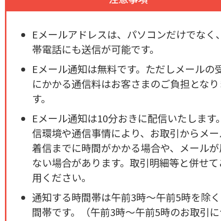
Eメールアドレスは、パソコンだけでなく
帯電話にも送信が可能です。
Eメール通知は無料です。ただしメールの
にかかる通信料はお客さまのご負担となり
す。
Eメール通知は10分おきに配信いたします
信環境や通信事情により、お取引からメー
着信までに時間がかかる場合や、メールが
ない場合があります。取引明細等と併せて
用ください。
通知する時間帯は午前3時〜午前5時を除く
間帯です。（午前3時〜午前5時のお取引に