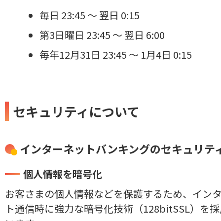
毎日 23:45 ～ 翌日 0:15
第3日曜日 23:45 ～ 翌日 6:00
毎年12月31日 23:45 ～ 1月4日 0:15
セキュリティについて
インターネットバンキングのセキュリテ
個人情報を暗号化
お客さまの個人情報などを保護するため、イン
ト通信時に強力な暗号化技術（128bitSSL）を