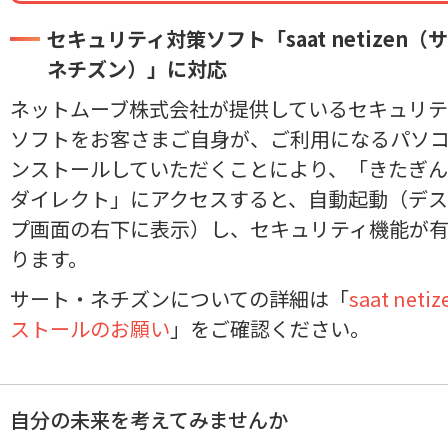
セキュリティ対策ソフト「saat netizen（
ネチズン）」に対応
ネットムーブ株式会社が提供しているセキュリテ
ソフトをお客さまご自身が、ご利用になるパソ
ンストールしていただくことにより、「きたぎ
ダイレクト」にアクセスすると、自動起動（デ
プ画面の右下に表示）し、セキュリティ機能が
ります。
サート・ネチズンについての詳細は「
saat net
ストールのお願い
」をご確認ください。
自分の未来を考えてみませんか