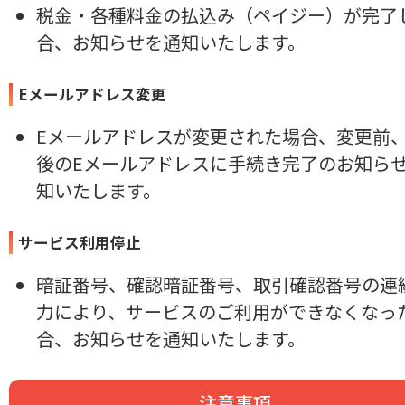
税金・各種料金の払込み（ペイジー）が完了
合、お知らせを通知いたします。
Eメールアドレス変更
Eメールアドレスが変更された場合、変更前
後のEメールアドレスに手続き完了のお知ら
知いたします。
サービス利用停止
暗証番号、確認暗証番号、取引確認番号の連
力により、サービスのご利用ができなくなっ
合、お知らせを通知いたします。
注意事項