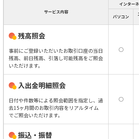
インター
サービス内容
パソコン
残高照会
○
事前にご登録いただいたお取引口座の当日
残高、前日残高、引落し可能残高をご照会
いただけます。
入出金明細照会
○
日付や件数等による照会範囲を指定し、過
去15ヶ月間のお取引内容をリアルタイム
でご照会いただけます。
振込・振替