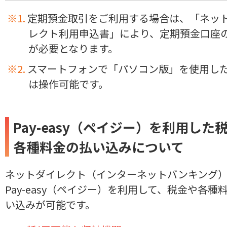
定期預金取引をご利用する場合は、「ネッ
レクト利用申込書」により、定期預金口座
が必要となります。
スマートフォンで「パソコン版」を使用し
は操作可能です。
Pay-easy（ペイジー）を利用した
各種料金の払い込みについて
ネットダイレクト（インターネットバンキング
Pay-easy（ペイジー）を利用して、税金や各種
い込みが可能です。