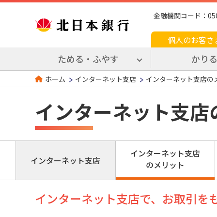
金融機関コード：0509 
個人のお客さ
ためる・ふやす
かり
インターネット支店
インターネット支店の
ホーム
インターネット支店
インターネット支店
インターネット支店
のメリット
インターネット支店で、お取引をも