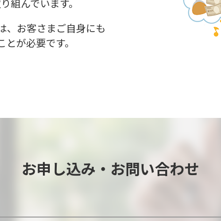
取り組んでいます。
は、お客さまご自身にも
ことが必要です。
お申し込み・お問い合わせ