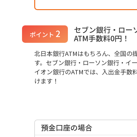
セブン銀行・ロー
2
ポイント
ATM手数料0円！
北日本銀行ATMはもちろん、全国の
す。セブン銀行・ローソン銀行・イ
イオン銀行のATMでは、入出金手数
けます！
預金口座の場合