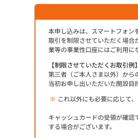
本申し込みは、スマートフォン
取引を制限させていただく場合
業等の事業性口座にはご利用に
【制限させていただくお取引例
第三者（ご本人さま以外）から
当初お申し出いただいた開設目
これ以外にも必要に応じて、
キャッシュカードの受領が確認
する場合がございます。