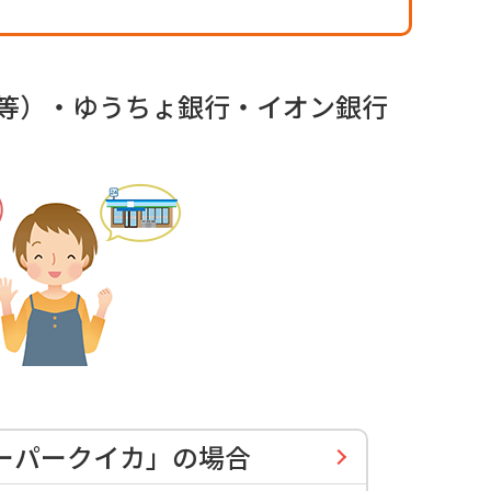
等）・ゆうちょ銀行・イオン銀行
ーパークイカ」の場合