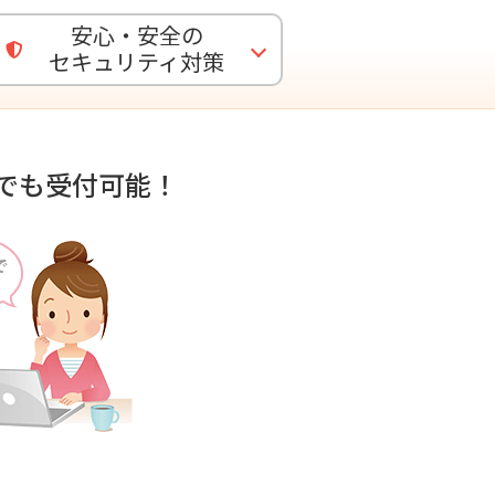
安心・安全の
セキュリティ対策
でも受付可能！