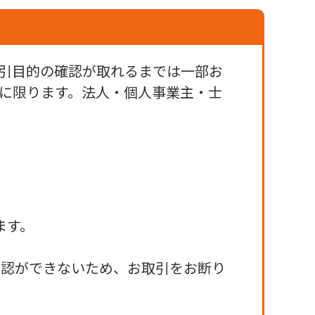
引目的の確認が取れるまでは一部お
に限ります。法人・個人事業主・士
ます。
確認ができないため、お取引をお断り