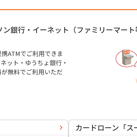
ソン銀行・イーネット（ファミリーマート
提携ATMでご利用できま
ーネット・ゆうちょ銀行・
料が無料でご利用いただ
カードローン「ス