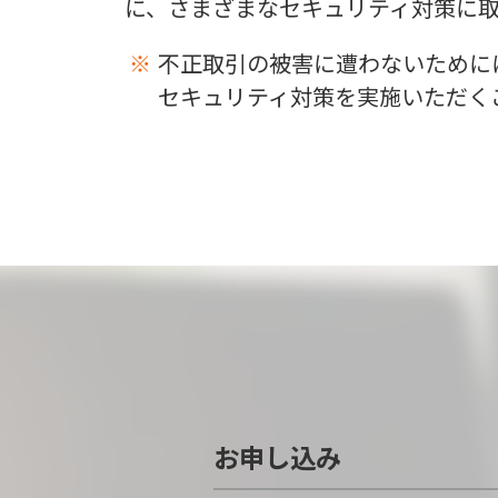
に、さまざまなセキュリティ対策に
不正取引の被害に遭わないために
セキュリティ対策を実施いただく
お申し込み