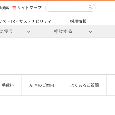
M検索
サイトマップ
いて・IR・サステナビリティ
採用情報
に使う
相談する
・手数料
ATMのご案内
よくあるご質問