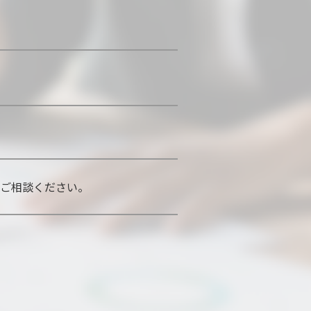
てご相談ください。